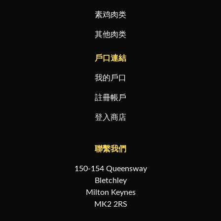
素鸡肉类
其他肉类
戶口連結
我的戶口
註冊帳戶
登入商店
聯繫我們
150-154 Queensway
Bletchley
Milton Keynes
MK2 2RS