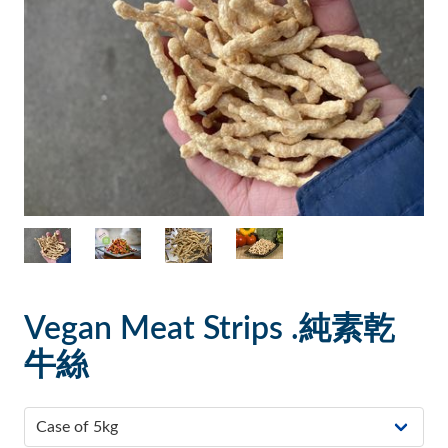
Vegan Meat Strips .純素乾
牛絲