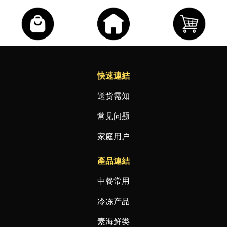
快速連結
送货需知
常见问题
家庭用户
產品連結
中餐常用
冷冻产品
素海鲜类